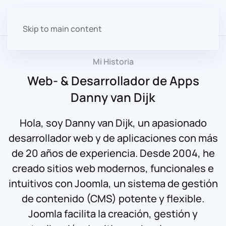
Seleccione su i
Skip to main content
Mi Historia
Web- & Desarrollador de Apps
Danny van Dijk
Hola, soy Danny van Dijk, un apasionado
desarrollador web y de aplicaciones con más
de 20 años de experiencia. Desde 2004, he
creado sitios web modernos, funcionales e
intuitivos con Joomla, un sistema de gestión
de contenido (CMS) potente y flexible.
Joomla facilita la creación, gestión y