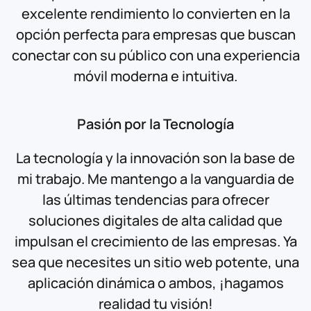
excelente rendimiento lo convierten en la
opción perfecta para empresas que buscan
conectar con su público con una experiencia
móvil moderna e intuitiva.
Pasión por la Tecnología
La tecnología y la innovación son la base de
mi trabajo. Me mantengo a la vanguardia de
las últimas tendencias para ofrecer
soluciones digitales de alta calidad que
impulsan el crecimiento de las empresas. Ya
sea que necesites un sitio web potente, una
aplicación dinámica o ambos, ¡hagamos
realidad tu visión!