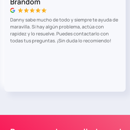
Brandom
Danny sabe mucho de todo y siempre te ayuda de
maravilla. Si hay algún problema, actúa con
rapidez y lo resuelve. Puedes contactarlo con
todas tus preguntas. ¡Sin duda lo recomiendo!