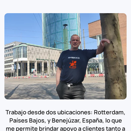
Trabajo desde dos ubicaciones: Rotterdam,
Países Bajos, y Benejúzar, España, lo que
me permite brindar apoyo a clientes tanto a