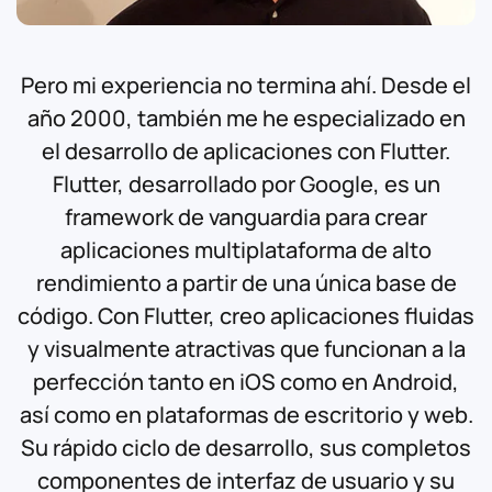
Pero mi experiencia no termina ahí. Desde el
año 2000, también me he especializado en
el desarrollo de aplicaciones con Flutter.
Flutter, desarrollado por Google, es un
framework de vanguardia para crear
aplicaciones multiplataforma de alto
rendimiento a partir de una única base de
código. Con Flutter, creo aplicaciones fluidas
y visualmente atractivas que funcionan a la
perfección tanto en iOS como en Android,
así como en plataformas de escritorio y web.
Su rápido ciclo de desarrollo, sus completos
componentes de interfaz de usuario y su