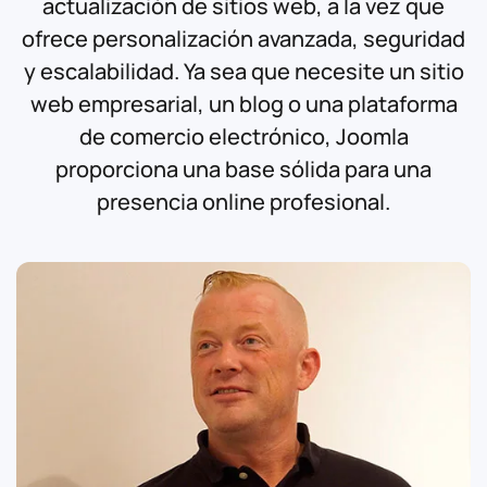
actualización de sitios web, a la vez que
ofrece personalización avanzada, seguridad
y escalabilidad. Ya sea que necesite un sitio
web empresarial, un blog o una plataforma
de comercio electrónico, Joomla
proporciona una base sólida para una
presencia online profesional.