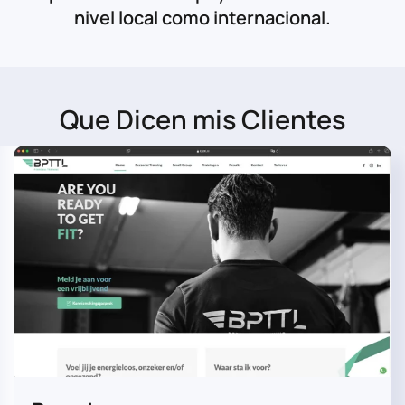
nivel local como internacional.
Que Dicen mis Clientes